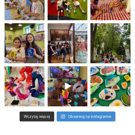
Wczytaj więcej
Obserwuj na Instagramie