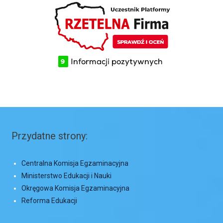
Przydatne strony:
Centralna Komisja Egzaminacyjna
Ministerstwo Edukacji i Nauki
Okręgowa Komisja Egzaminacyjna
Reforma Edukacji