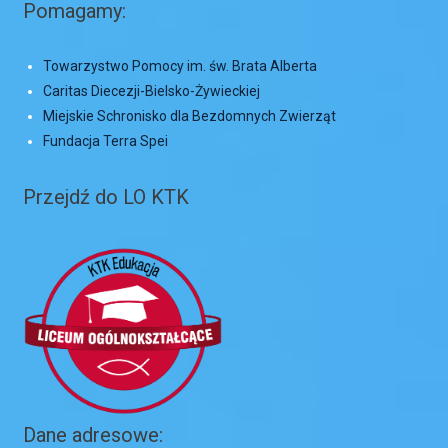
Pomagamy:
Towarzystwo Pomocy im. św. Brata Alberta
Caritas Diecezji-Bielsko-Żywieckiej
Miejskie Schronisko dla Bezdomnych Zwierząt
Fundacja Terra Spei
Przejdź do LO KTK
Dane adresowe: