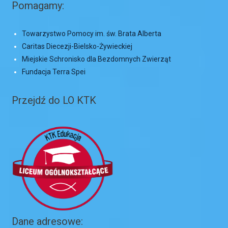
Pomagamy:
Towarzystwo Pomocy im. św. Brata Alberta
Caritas Diecezji-Bielsko-Żywieckiej
Miejskie Schronisko dla Bezdomnych Zwierząt
Fundacja Terra Spei
Przejdź do LO KTK
Dane adresowe: