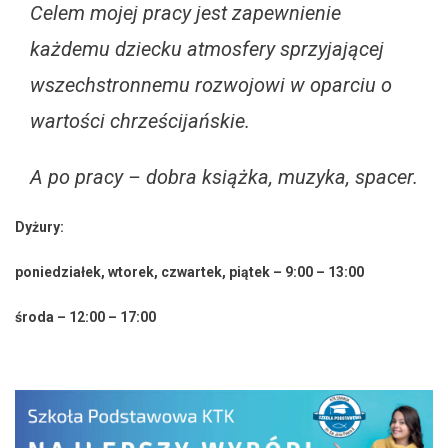
Celem mojej pracy jest zapewnienie
każdemu dziecku atmosfery sprzyjającej
wszechstronnemu rozwojowi w oparciu o
wartości chrześcijańskie.
A po pracy – dobra książka, muzyka, spacer.
Dyżury:
poniedziałek, wtorek, czwartek, piątek – 9:00 – 13:00
środa – 12:00 – 17:00