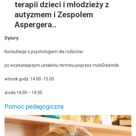
terapii dzieci i młodzieży z
autyzmem i Zespołem
Aspergera..
Dyżury:
Konsultacje z psychologiem dla rodziców:
po wcześniejszym ustaleniu terminu poprzez mobiDziennik.
wtorek godz. 14.00 -15.00
środa 14.00 – 14:30
Pomoc pedagogiczna