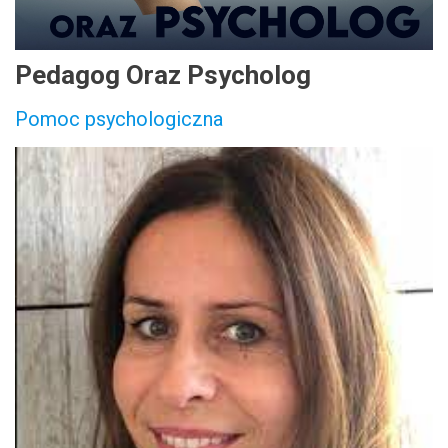
Pedagog Oraz Psycholog
Pomoc psychologiczna