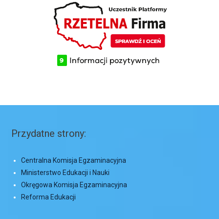
Przydatne strony:
Centralna Komisja Egzaminacyjna
Ministerstwo Edukacji i Nauki
Okręgowa Komisja Egzaminacyjna
Reforma Edukacji