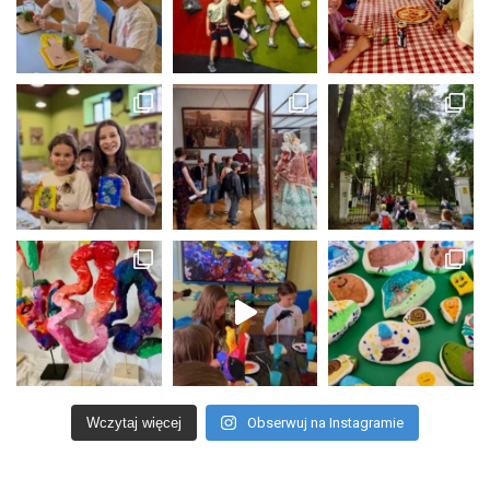
Wczytaj więcej
Obserwuj na Instagramie