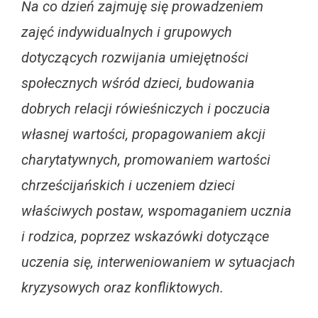
Na co dzień zajmuję się prowadzeniem
zajęć indywidualnych i grupowych
dotyczących rozwijania umiejętności
społecznych wśród dzieci, budowania
dobrych relacji rówieśniczych i poczucia
własnej wartości, propagowaniem akcji
charytatywnych, promowaniem wartości
chrześcijańskich i uczeniem dzieci
właściwych postaw, wspomaganiem ucznia
i rodzica, poprzez wskazówki dotyczące
uczenia się, interweniowaniem w sytuacjach
kryzysowych oraz konfliktowych.