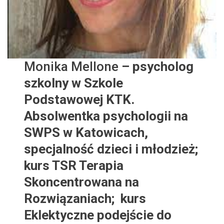
Monika Mellone
– psycholog
szkolny w Szkole
Podstawowej KTK.
Absolwentka psychologii na
SWPS w Katowicach,
specjalność dzieci i młodzież;
kurs TSR Terapia
Skoncentrowana na
Rozwiązaniach; kurs
Eklektyczne podejście do