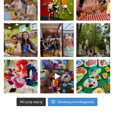
Wczytaj więcej
Obserwuj na Instagramie