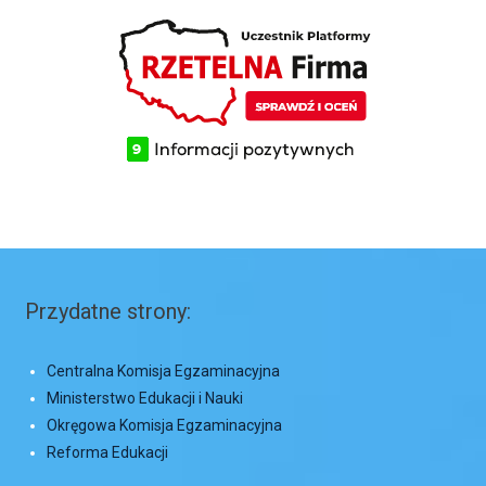
Przydatne strony:
Centralna Komisja Egzaminacyjna
Ministerstwo Edukacji i Nauki
Okręgowa Komisja Egzaminacyjna
Reforma Edukacji