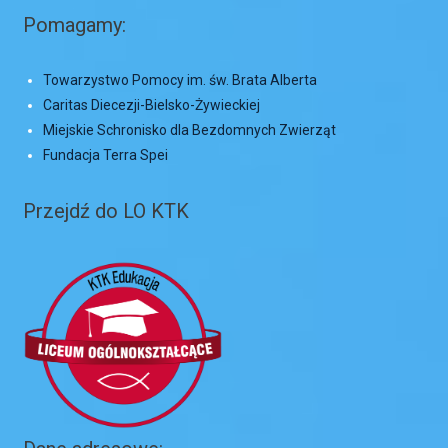
Pomagamy:
Towarzystwo Pomocy im. św. Brata Alberta
Caritas Diecezji-Bielsko-Żywieckiej
Miejskie Schronisko dla Bezdomnych Zwierząt
Fundacja Terra Spei
Przejdź do LO KTK