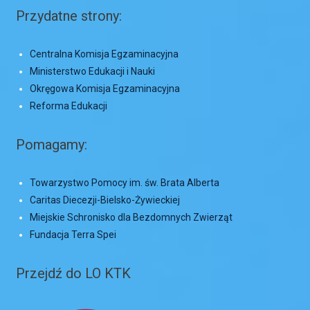
Przydatne strony:
Centralna Komisja Egzaminacyjna
Ministerstwo Edukacji i Nauki
Okręgowa Komisja Egzaminacyjna
Reforma Edukacji
Pomagamy:
Towarzystwo Pomocy im. św. Brata Alberta
Caritas Diecezji-Bielsko-Żywieckiej
Miejskie Schronisko dla Bezdomnych Zwierząt
Fundacja Terra Spei
Przejdź do LO KTK