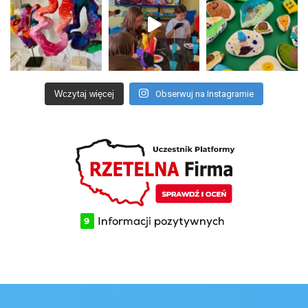
Wczytaj więcej
Obserwuj na Instagramie