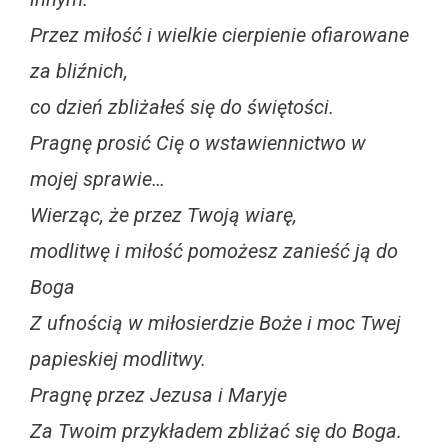
Przez miłość i wielkie cierpienie ofiarowane
za bliźnich,
co dzień zbliżałeś się do świętości.
Pragnę prosić Cię o wstawiennictwo w
mojej sprawie…
Wierząc, że przez Twoją wiarę,
modlitwę i miłość pomożesz zanieść ją do
Boga
Z ufnością w miłosierdzie Boże i moc Twej
papieskiej modlitwy.
Pragnę przez Jezusa i Maryje
Za Twoim przykładem zbliżać się do Boga.